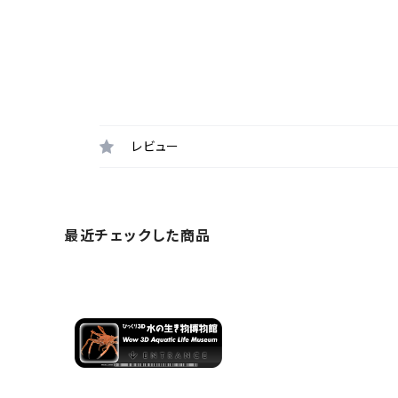
レビュー
最近チェックした商品