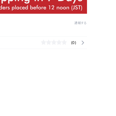
通報する
(0)