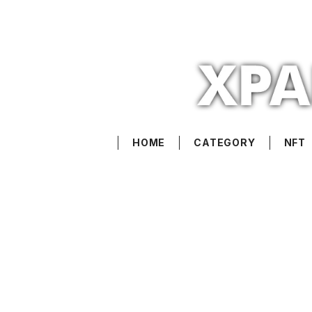
HOME
CATEGORY
NFT