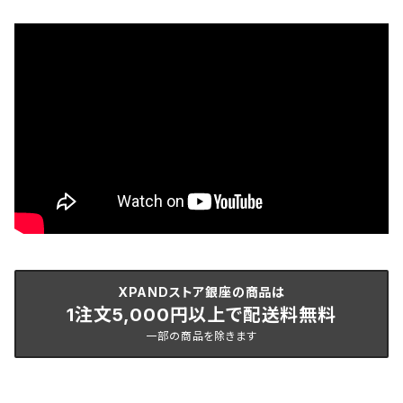
XPANDストア銀座の商品は
1注文5,000円以上で配送料無料
一部の商品を除きます