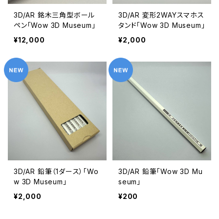
3D/AR 銘木三角型ボール
3D/AR 変形2WAYスマホス
ペン「Wow 3D Museum」
タンド「Wow 3D Museum」
¥12,000
¥2,000
3D/AR 鉛筆（1ダース）「Wo
3D/AR 鉛筆「Wow 3D Mu
w 3D Museum」
seum」
¥2,000
¥200