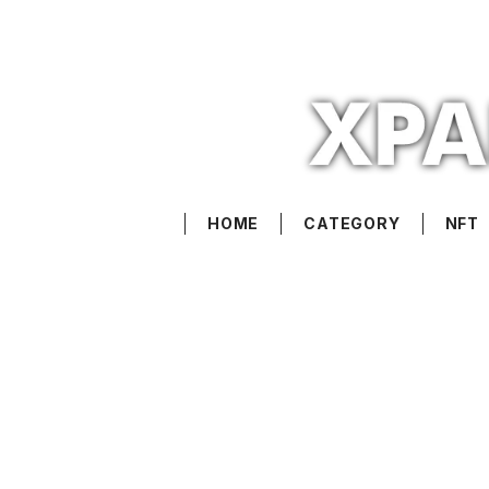
HOME
CATEGORY
NFT