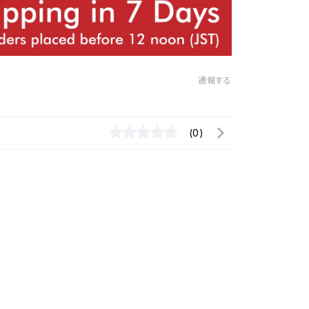
通報する
(0)