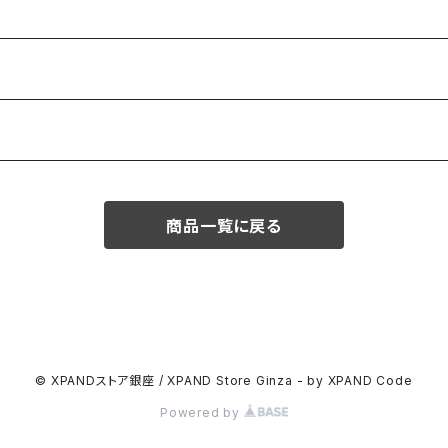
商品一覧に戻る
© XPANDストア銀座 / XPAND Store Ginza - by XPAND Code
Powered by