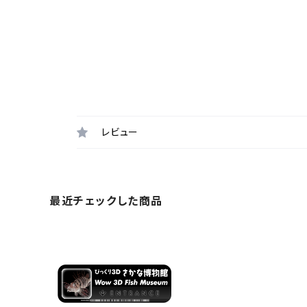
レビュー
最近チェックした商品