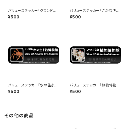
バリューステッカー「グランド水
バリューステッカー「さかな博物
族館」 - 150x50mm - Wow 3
館」 - 150x50mm - Wow 3D
¥500
¥500
D Museum Entrance
Museum Entrance
バリューステッカー「水の生き物
バリューステッカー「植物博物
博物館」 - 150x50mm - Wow
館」 - 150x50mm - Wow 3D
¥500
¥500
3D Museum Entrance
Museum Entrance
その他の商品