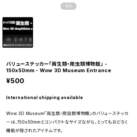
1
/1
バリューステッカー「両生類・爬虫類博物館」 -
150x50mm - Wow 3D Museum Entrance
¥500
International shipping available
Wow 3D Museum「両生類・爬虫類博物館」のバリューステッカ
ーは、150x50mmとコンパクトなサイズながら、とってもおどろく
機能が隠されたアイテムです。