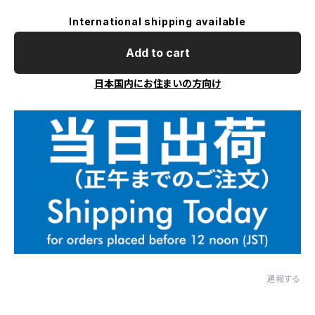
International shipping available
Add to cart
日本国内にお住まいの方向け
通報する