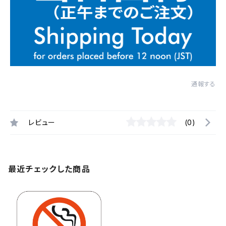
通報する
レビュー
(0)
最近チェックした商品