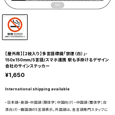
1
/1
【屋外用】【2枚入り】多言語標識「禁煙（白）」-
150x150mm/5言語/スマホ連携 駅も手掛けるデザイン
会社のサインステッカー
¥1,650
International shipping available
・日本語・英語・中国語（簡体字；中国向け）・中国語（繁体字；台
湾向け）・韓国語の5言語表示。外国語は、各言語専門スタッフに