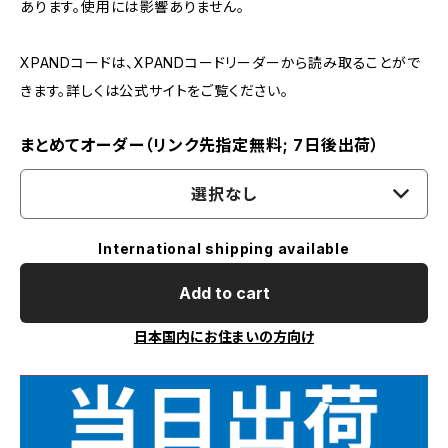
あります。使用には影響ありません。
XPANDコードは、XPANDコードリーダーから読み取ることがで
きます。詳しくは公式サイトをご覧ください。
まとめてオーダー（リンク先指定無料; 7日後出荷）
選択なし
International shipping available
Add to cart
日本国内にお住まいの方向け