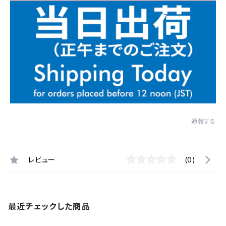
通報する
レビュー
(0)
最近チェックした商品