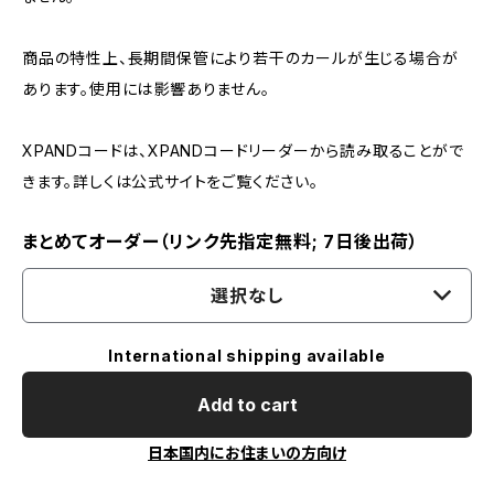
商品の特性上、長期間保管により若干のカールが生じる場合が
あります。使用には影響ありません。
XPANDコードは、XPANDコードリーダーから読み取ることがで
きます。詳しくは公式サイトをご覧ください。
まとめてオーダー（リンク先指定無料; 7日後出荷）
選択なし
International shipping available
Add to cart
日本国内にお住まいの方向け