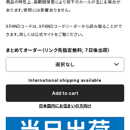
商品の特性上、長期間保管により若干のカールが生じる場合が
あります。使用には影響ありません。
XPANDコードは、XPANDコードリーダーから読み取ることがで
きます。詳しくは公式サイトをご覧ください。
まとめてオーダー（リンク先指定無料; 7日後出荷）
選択なし
International shipping available
Add to cart
日本国内にお住まいの方向け