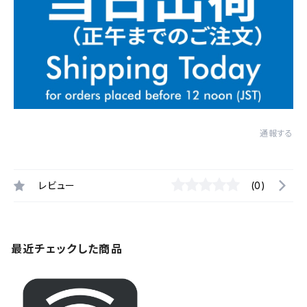
通報する
レビュー
(0)
最近チェックした商品