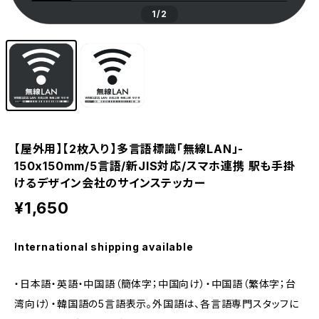
1
/2
【屋外用】【2枚入り】多言語標識「無線LAN」-
150x150mm/5言語/新JIS対応/スマホ連携 駅も手掛
けるデザイン会社のサインステッカー
¥1,650
International shipping available
・日本語・英語・中国語（簡体字；中国向け）・中国語（繁体字；台
湾向け）・韓国語の5言語表示。外国語は、各言語専門スタッフに